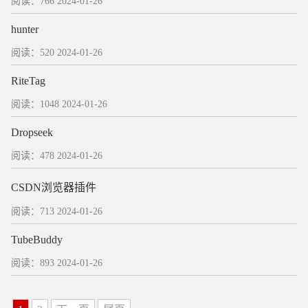
阅读：766
2024-01-26
hunter
阅读：520
2024-01-26
RiteTag
阅读：1048
2024-01-26
Dropseek
阅读：478
2024-01-26
CSDN浏览器插件
阅读：713
2024-01-26
TubeBuddy
阅读：893
2024-01-26