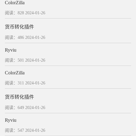
ColorZilla
阅读：828
2024-01-26
货币转化插件
阅读：486
2024-01-26
Ryviu
阅读：501
2024-01-26
ColorZilla
阅读：311
2024-01-26
货币转化插件
阅读：649
2024-01-26
Ryviu
阅读：547
2024-01-26