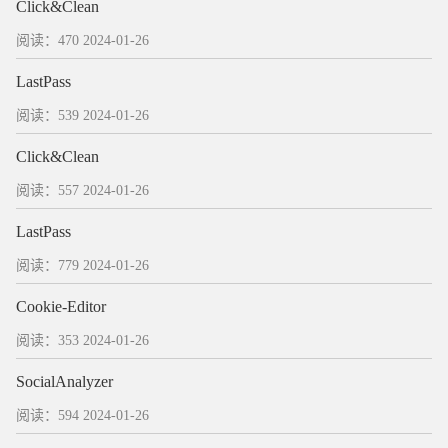
Click&Clean
阅读：470
2024-01-26
LastPass
阅读：539
2024-01-26
Click&Clean
阅读：557
2024-01-26
LastPass
阅读：779
2024-01-26
Cookie-Editor
阅读：353
2024-01-26
SocialAnalyzer
阅读：594
2024-01-26