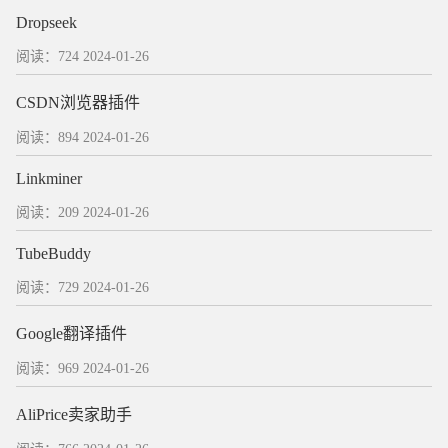
Dropseek
阅读：724
2024-01-26
CSDN浏览器插件
阅读：894
2024-01-26
Linkminer
阅读：209
2024-01-26
TubeBuddy
阅读：729
2024-01-26
Google翻译插件
阅读：969
2024-01-26
AliPrice卖家助手