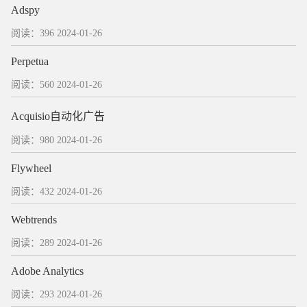
Adspy
阅读：396
2024-01-26
Perpetua
阅读：560
2024-01-26
Acquisio自动化广告
阅读：980
2024-01-26
Flywheel
阅读：432
2024-01-26
Webtrends
阅读：289
2024-01-26
Adobe Analytics
阅读：293
2024-01-26