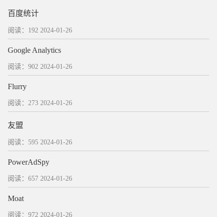
百度统计
阅读：192
2024-01-26
Google Analytics
阅读：902
2024-01-26
Flurry
阅读：273
2024-01-26
友盟
阅读：595
2024-01-26
PowerAdSpy
阅读：657
2024-01-26
Moat
阅读：972
2024-01-26