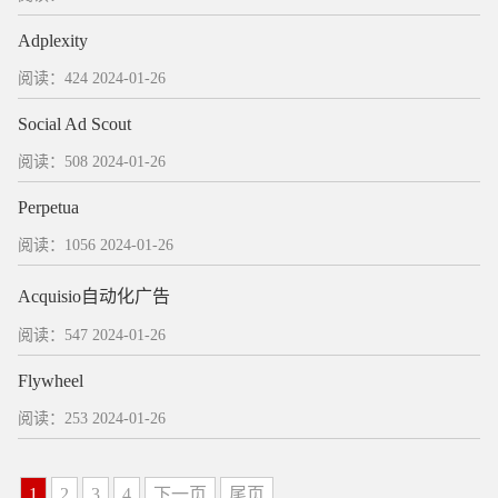
Adplexity
阅读：424
2024-01-26
Social Ad Scout
阅读：508
2024-01-26
Perpetua
阅读：1056
2024-01-26
Acquisio自动化广告
阅读：547
2024-01-26
Flywheel
阅读：253
2024-01-26
1
2
3
4
下一页
尾页