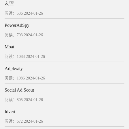
友盟
阅读：536
2024-01-26
PowerAdSpy
阅读：703
2024-01-26
Moat
阅读：1083
2024-01-26
Adplexity
阅读：1086
2024-01-26
Social Ad Scout
阅读：805
2024-01-26
Idvert
阅读：672
2024-01-26