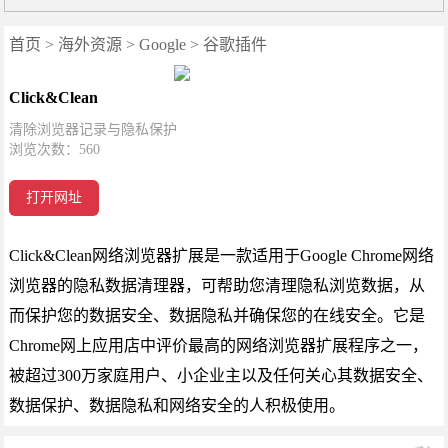
首页
>
海外资源
>
Google
>
谷歌插件
Click&Clean
清除浏览器记录与隐私保护
浏览次数：
560
打开网址
Click&Clean网络浏览器扩展是一款适用于Google Chrome网络
浏览器的隐私数据清理器，可帮助您清理隐私浏览数据，从
而保护您的数据安全、数据隐私并确保您的在线安全。它是
Chrome网上应用店中评价最高的网络浏览器扩展程序之一，
被超过300万家庭用户、小企业主以及任何关心其数据安全、
数据保护、数据隐私和网络安全的人积极使用。