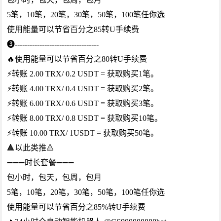
5笔，10笔，20笔，30笔，50笔，100笔任你选
使用能量可以节省百分之85转U手续费
❸----------------------------------
🔥使用能量可以节省百分之80转U手续费
⚡️转账 2.00 TRX/ 0.2 USDT = 获取购买1笔。
⚡️转账 4.00 TRX/ 0.4 USDT = 获取购买2笔。
⚡️转账 6.00 TRX/ 0.6 USDT = 获取购买3笔。
⚡️转账 8.00 TRX/ 0.8 USDT = 获取购买10笔。
⚡️转账 10.00 TRX/ 1USDT = 获取购买50笔。
🔺以此类推🔺
➖➖➖时长套餐➖➖➖
包小时，包天，包周，包月
5笔，10笔，20笔，30笔，50笔，100笔任你选
使用能量可以节省百分之85%转U手续费