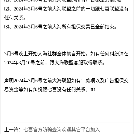
⑵、2024年3月6号之前大海联盟之前的一切跟七喜联盟没有
任何关系。
⑶、2024年3月6号之前大海所有担保交易已全部结束。
3月6号晚上开始大海社群全体禁言开始，如有任何纠纷清在
2024年3月10号之前，跟大海联盟客服取得联系。
声明2024年3月6号之前大海联盟如有：款项以及广告担保交
易资金等如有纠纷跟七喜没有任何关系。❗️❗️❗️
上一篇：
七喜官方防骗查询欢迎其它平台加入