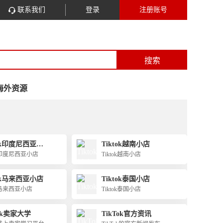
联系我们
登录
注册账号
搜索
海外资源
tok印度尼西亚小
Tiktok越南小店
ok印度尼西亚小店
Tiktok越南小店
tok马来西亚小店
Tiktok泰国小店
ok马来西亚小店
Tiktok泰国小店
Tok卖家大学
TikTok官方资讯