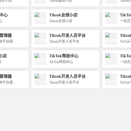
尼西亚小店
Tiktok越南小店
Tikt
助中心
Tiktok全球小店
TikTo
心
Tiktok全球小店
一站式
告管理器
Tiktok开发人员平台
Tikto
交媒体平台提供
Tiktok开发人员平台
TikT
服务
球小店
TikTok帮助中心
TikTo
店
TikTok帮助中心
一站式
告管理器
Tiktok开发人员平台
Tikto
交媒体平台提供
Tiktok开发人员平台
TikT
服务