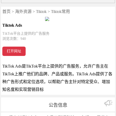
首页
>
海外资源
>
Tiktok
>
Tiktok常用
Tiktok Ads
TikTok平台上提供的广告服务
浏览次数：
940
打开网址
TikTok Ads是TikTok平台上提供的广告服务，允许广告主在
TikTok上推广他们的品牌、产品或服务。TikTok Ads提供了各
种广告形式和定位选项，以帮助广告主针对特定受众、增加
知名度和实现营销目标
公告信息