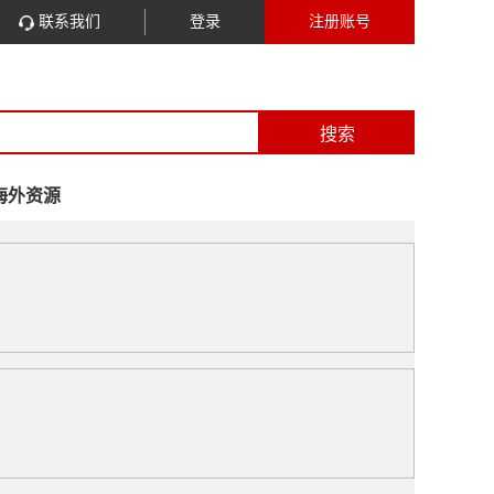
联系我们
登录
注册账号
搜索
海外资源