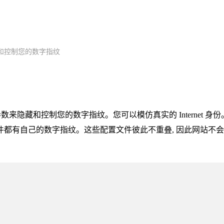
和控制您的数字指纹
所有参数来隐藏和控制您的数字指纹。您可以模仿真实的 Internet 身份
个配置文件都有自己的数字指纹。这些配置文件彼此不重叠, 因此网站不