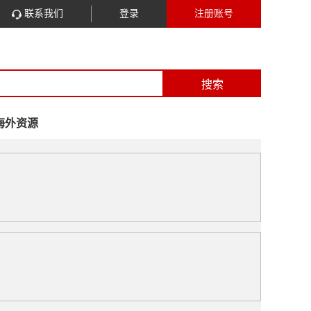
联系我们
登录
注册账号
搜索
海外资源