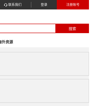
联系我们
登录
注册账号
搜索
海外资源