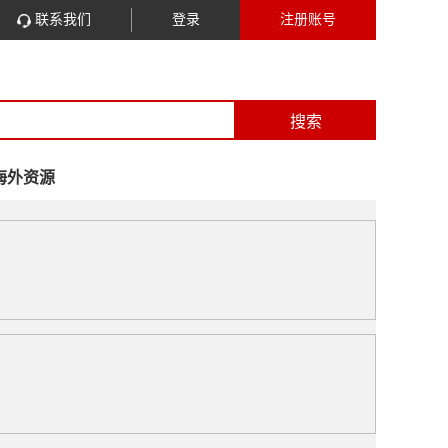
联系我们
登录
注册账号
搜索
海外资源