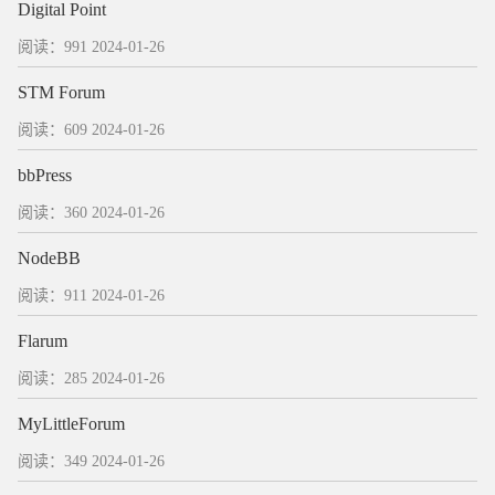
Digital Point
阅读：991
2024-01-26
STM Forum
阅读：609
2024-01-26
bbPress
阅读：360
2024-01-26
NodeBB
阅读：911
2024-01-26
Flarum
阅读：285
2024-01-26
MyLittleForum
阅读：349
2024-01-26