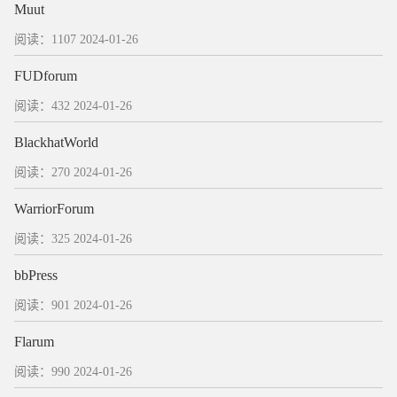
Muut
阅读：1107
2024-01-26
FUDforum
阅读：432
2024-01-26
BlackhatWorld
阅读：270
2024-01-26
WarriorForum
阅读：325
2024-01-26
bbPress
阅读：901
2024-01-26
Flarum
阅读：990
2024-01-26