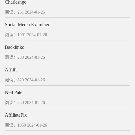
Charlesngo
阅读：261
2024-01-26
Social Media Examiner
阅读：1001
2024-01-26
Backlinko
阅读：280
2024-01-26
Afflift
阅读：829
2024-01-26
Neil Patel
阅读：330
2024-01-26
AffiliateFix
阅读：1050
2024-01-26