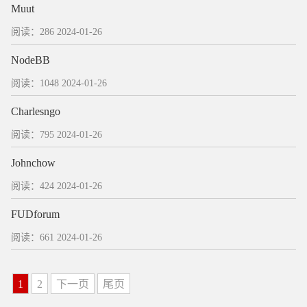
Muut
阅读：286
2024-01-26
NodeBB
阅读：1048
2024-01-26
Charlesngo
阅读：795
2024-01-26
Johnchow
阅读：424
2024-01-26
FUDforum
阅读：661
2024-01-26
1
2
下一页
尾页