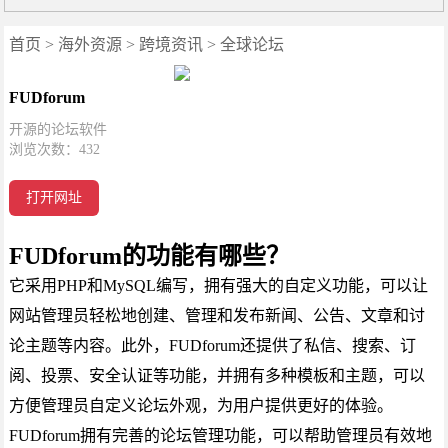
首页
>
海外资源
>
跨境资讯
>
全球论坛
FUDforum
开源的论坛软件
浏览次数：
432
打开网址
FUDforum的功能有哪些？
它采用PHP和MySQL编写，拥有强大的自定义功能，可以让
网站管理员轻松地创建、管理和发布新闻、公告、文章和讨
论主题等内容。此外，FUDforum还提供了私信、搜索、订
阅、投票、安全认证等功能，并拥有多种模板和主题，可以
方便管理员自定义论坛外观，为用户提供更好的体验。
FUDforum拥有完善的论坛管理功能，可以帮助管理员有效地