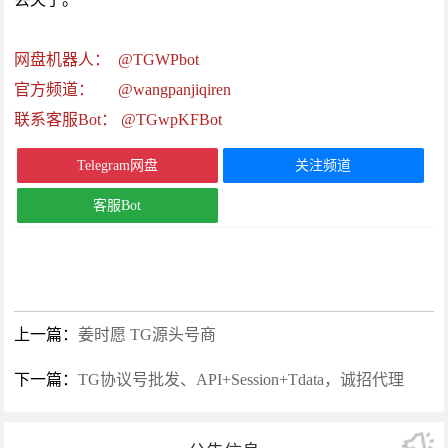
网盘机器人：
@TGWPbot
官方频道：
@wangpanjiqiren
联系客服Bot：
@TGwpKFBot
Telegram网盘
关注频道
客服Bot
上一篇：
姜时愿 TG源头号商
下一篇：
TG协议号批发、API+Session+Tdata，诚招代理