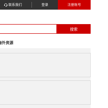
联系我们
登录
注册账号
搜索
海外资源