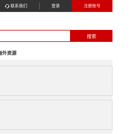
联系我们
登录
注册账号
搜索
海外资源