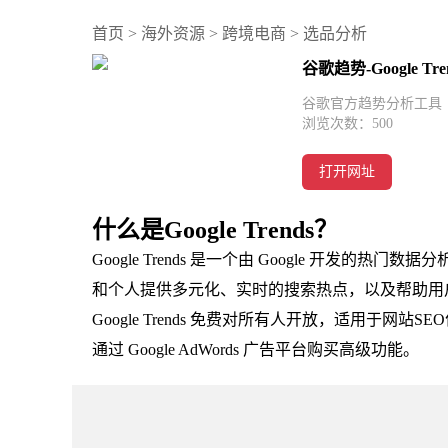
首页
>
海外资源
>
跨境电商
>
选品分析
谷歌趋势-Google Tre
谷歌官方趋势分析工具
浏览次数：
500
打开网址
什么是Google Trends？
Google Trends 是一个由 Google 开
和个人提供多元化、实时的搜索热点，以及帮助用户
Google Trends 免费对所有人开放，适用于
通过 Google AdWords 广告平台购买高级功能。