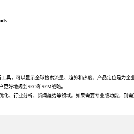
nds
发的热门数据分析工具，可以显示全球搜索流量、趋势和热度。产品定位是为企
更好地规划SEO和SEM战略。
网站SEO优化、行业分析、新闻趋势等领域。如果需要专业版功能，则需