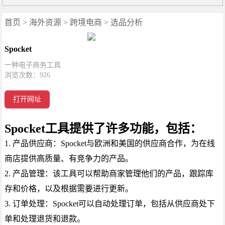
首页
>
海外资源
>
跨境电商
>
选品分析
Spocket
一种电子商务工具
浏览次数：
926
打开网址
Spocket工具提供了许多功能，包括：
1. 产品供应商：Spocket与欧洲和美国的供应商合作，为在线
商店提供高质量、有竞争力的产品。
2. 产品管理：该工具可以帮助商家管理他们的产品，跟踪库
存和价格，以及根据需要进行更新。
3. 订单处理：Spocket可以自动处理订单，包括从供应商处下
单和处理退货和退款。