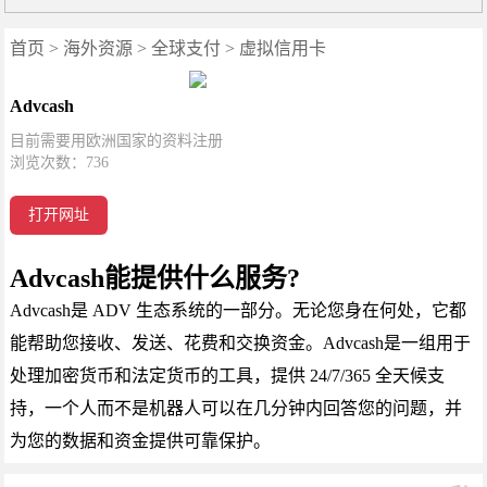
首页
>
海外资源
>
全球支付
>
虚拟信用卡
Advcash
目前需要用欧洲国家的资料注册
浏览次数：
736
打开网址
Advcash能提供什么服务?
Advcash是 ADV 生态系统的一部分。无论您身在何处，它都
能帮助您接收、发送、花费和交换资金。Advcash是一组用于
处理加密货币和法定货币的工具，提供 24/7/365 全天候支
持，一个人而不是机器人可以在几分钟内回答您的问题，并
为您的数据和资金提供可靠保护。