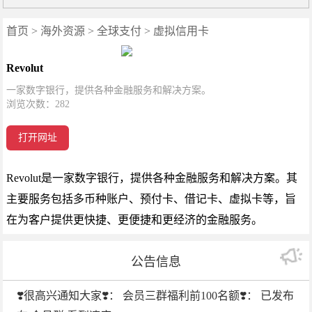
首页
>
海外资源
>
全球支付
>
虚拟信用卡
Revolut
一家数字银行，提供各种金融服务和解决方案。
浏览次数：
282
打开网址
Revolut是一家数字银行，提供各种金融服务和解决方案。其
主要服务包括多币种账户、预付卡、借记卡、虚拟卡等，旨
在为客户提供更快捷、更便捷和更经济的金融服务。
公告信息
❣️很高兴通知大家❣️： 会员三群福利前100名额❣️： 已发布