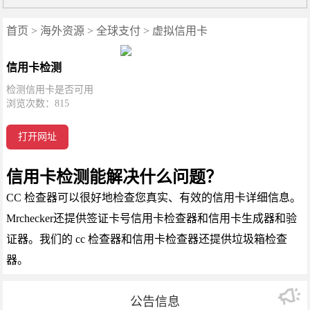
首页
>
海外资源
>
全球支付
>
虚拟信用卡
信用卡检测
检测信用卡是否可用
浏览次数：
815
打开网址
信用卡检测能解决什么问题？
CC 检查器可以很好地检查您真实、有效的信用卡详细信息。
Mrchecker还提供签证卡号信用卡检查器和信用卡生成器和验
证器。我们的 cc 检查器和信用卡检查器还提供垃圾箱检查
器。
公告信息