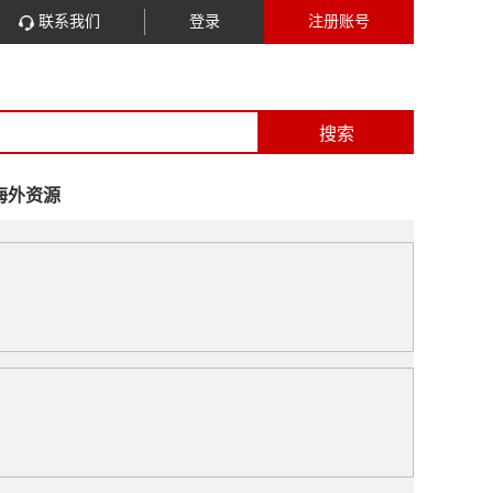
联系我们
登录
注册账号
搜索
海外资源