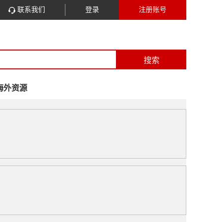
联系我们
登录
注册账号
搜索
海外资源