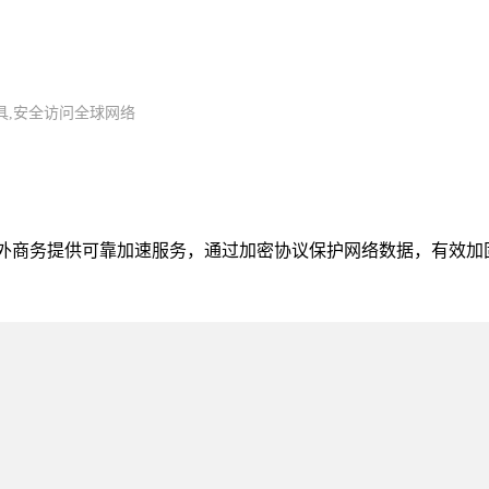
具,安全访问全球网络
、海外商务提供可靠加速服务，通过加密协议保护网络数据，有效加