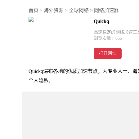
首页
>
海外资源
>
全球网络
>
网络加速器
Quickq
高速稳定的网络加速工
浏览次数：
655
打开网址
Quickq遍布各地的优质加速节点，为专业人士
个人隐私。