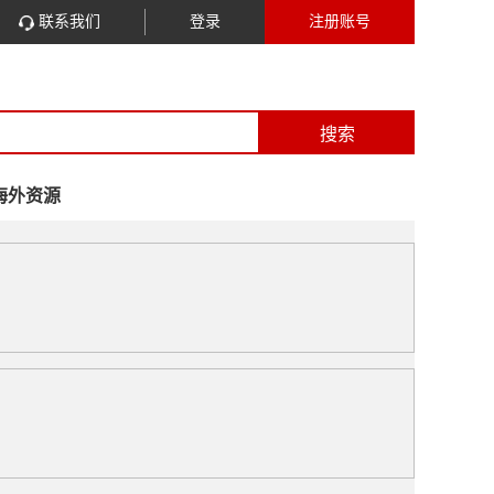
联系我们
登录
注册账号
搜索
海外资源