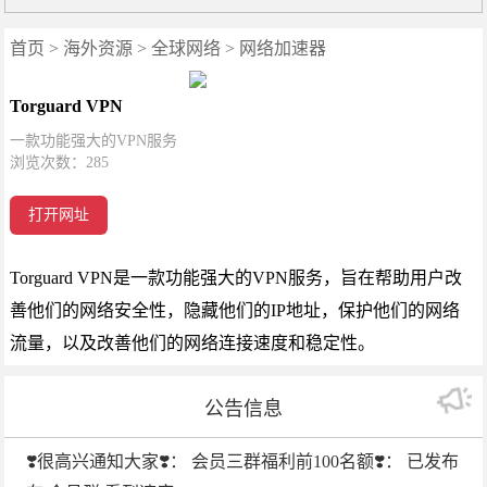
首页
>
海外资源
>
全球网络
>
网络加速器
Torguard VPN
一款功能强大的VPN服务
浏览次数：
285
打开网址
Torguard VPN是一款功能强大的VPN服务，旨在帮助用户改
善他们的网络安全性，隐藏他们的IP地址，保护他们的网络
流量，以及改善他们的网络连接速度和稳定性。
公告信息
❣️很高兴通知大家❣️： 会员三群福利前100名额❣️： 已发布