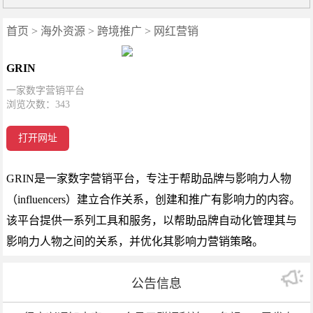
首页
>
海外资源
>
跨境推广
>
网红营销
GRIN
一家数字营销平台
浏览次数：
343
打开网址
GRIN是一家数字营销平台，专注于帮助品牌与影响力人物
（influencers）建立合作关系，创建和推广有影响力的内容。
该平台提供一系列工具和服务，以帮助品牌自动化管理其与
影响力人物之间的关系，并优化其影响力营销策略。
公告信息