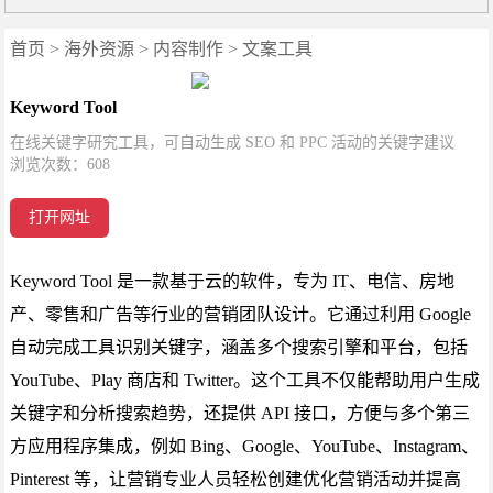
首页
>
海外资源
>
内容制作
>
文案工具
Keyword Tool
在线关键字研究工具，可自动生成 SEO 和 PPC 活动的关键字建议
浏览次数：
608
打开网址
Keyword Tool 是一款基于云的软件，专为 IT、电信、房地
产、零售和广告等行业的营销团队设计。它通过利用 Google
自动完成工具识别关键字，涵盖多个搜索引擎和平台，包括
YouTube、Play 商店和 Twitter。这个工具不仅能帮助用户生成
关键字和分析搜索趋势，还提供 API 接口，方便与多个第三
方应用程序集成，例如 Bing、Google、YouTube、Instagram、
Pinterest 等，让营销专业人员轻松创建优化营销活动并提高