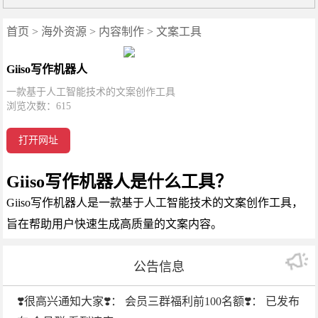
首页
>
海外资源
>
内容制作
>
文案工具
Giiso写作机器人
一款基于人工智能技术的文案创作工具
浏览次数：
615
打开网址
Giiso写作机器人是什么工具？
Giiso写作机器人是一款基于人工智能技术的文案创作工具，
旨在帮助用户快速生成高质量的文案内容。
公告信息
❣️很高兴通知大家❣️： 会员三群福利前100名额❣️： 已发布