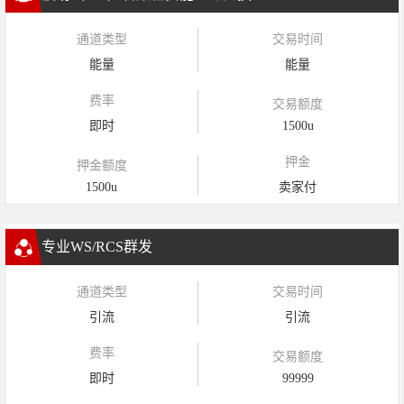
通道类型
交易时间
能量
能量
费率
交易额度
即时
1500u
押金
押金额度
1500u
卖家付
专业WS/RCS群发
通道类型
交易时间
引流
引流
费率
交易额度
即时
99999