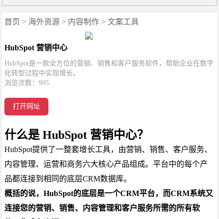
首页
>
海外资源
>
内容制作
>
文案工具
HubSpot 营销中心
HubSpot是一款全方位的营销、销售和客户服务软件，帮助企业在数字
化转型过程中实现增长。
浏览次数：
995
打开网址
什么是 HubSpot 营销中心？
HubSpot提供了一整套增长工具，由营销、销售、客户服务、
内容管理、运营和商务六大核心产品组成。平台中的每个产
品都连接到相同的底层CRM数据库。
概括的说，HubSpot的底层是一个CRM平台，而CRM系统又
连接您的营销、销售、内容管理和客户服务所需的所有软