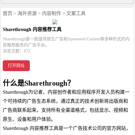
首页
>
海外资源
>
内容制作
>
文案工具
Sharethrough 内容推荐工具
Sharethrough是一款提供原生广告和Sponsored Content等多种形式的内
容推荐服务的广告平台。
浏览次数：
872
打开网址
什么是Sharethrough？
Sharethrough为记者、内容创作者和应用程序开发人员构建一
个可持续的广告生态系统，通过真正的技术创新将出版商和
广告商联系起来，支持所有全渠道格式，包括显示、视频和
原生、设备和用户体验。
Sharethrough 内容推荐工具是一个广告技术公司的官方网站，