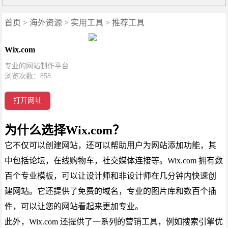
首页
>
海外资源
>
实用工具
>
推荐工具
Wix.com
专业的网站制作平台
浏览次数：
858
打开网址
为什么选择Wix.com？
它不仅可以创建网站，还可以帮助用户为网站添加功能，其
中包括论坛，在线购物车，社交媒体连接等。Wix.com 拥有数
百个专业模板，可以让设计师和非设计师在几分钟内快速创
建网站。它还提供了免费的域名，专业的图片库和数百个插
件，可以让您的网站看起来更加专业。
此外，Wix.com 还提供了一系列的营销工具，例如搜索引擎优