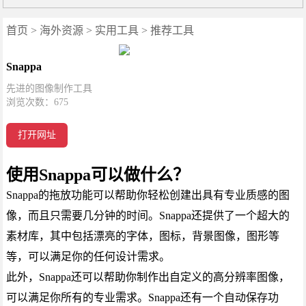
首页
>
海外资源
>
实用工具
>
推荐工具
Snappa
先进的图像制作工具
浏览次数：
675
打开网址
使用Snappa可以做什么？
Snappa的拖放功能可以帮助你轻松创建出具有专业质感的图
像，而且只需要几分钟的时间。Snappa还提供了一个超大的
素材库，其中包括漂亮的字体，图标，背景图像，图形等
等，可以满足你的任何设计需求。
此外，Snappa还可以帮助你制作出自定义的高分辨率图像，
可以满足你所有的专业需求。Snappa还有一个自动保存功