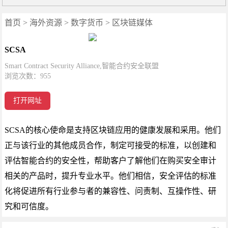
首页
>
海外资源
>
数字货币
>
区块链媒体
SCSA
Smart Contract Security Alliance,智能合约安全联盟
浏览次数：
955
打开网址
SCSA的核心使命是支持区块链应用的健康发展和采用。他们
正与该行业的其他成员合作，制定可接受的标准，以创建和
评估智能合约的安全性，帮助客户了解他们在购买安全审计
相关的产品时，提升专业水平。他们相信，安全评估的标准
化将促进所有行业参与者的兼容性、问责制、互操作性、研
究和可信度。