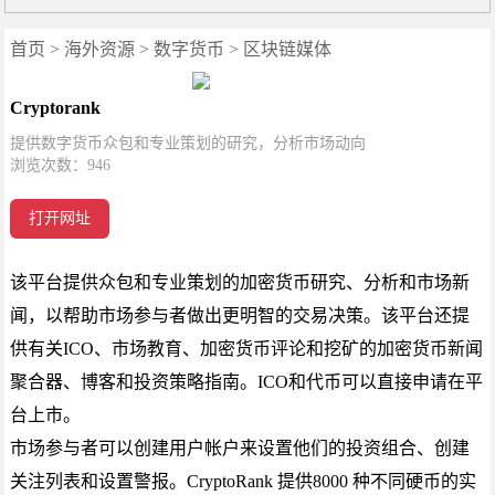
首页
>
海外资源
>
数字货币
>
区块链媒体
Cryptorank
提供数字货币众包和专业策划的研究，分析市场动向
浏览次数：
946
打开网址
该平台提供众包和专业策划的加密货币研究、分析和市场新
闻，以帮助市场参与者做出更明智的交易决策。该平台还提
供有关ICO、市场教育、加密货币评论和挖矿的加密货币新闻
聚合器、博客和投资策略指南。ICO和代币可以直接申请在平
台上市。
市场参与者可以创建用户帐户来设置他们的投资组合、创建
关注列表和设置警报。CryptoRank 提供8000 种不同硬币的实