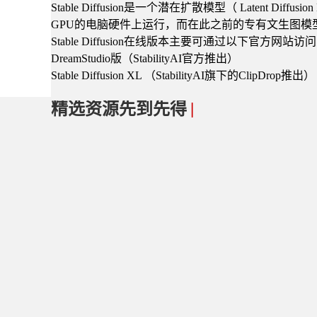
Stable Diffusion是一个潜在扩散模型（ Latent
GPU的电脑硬件上运行，而在此之前的专有文生图模型（如
Stable Diffusion在线版本主要可通过以下官方网站访
DreamStudio版（StabilityAI官方推出）
Stable Diffusion XL （StabilityAI旗下的ClipDrop推出）
精选资源先到先得
|