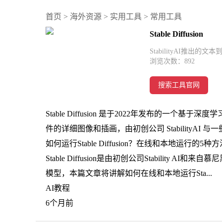
首页
>
海外资源
>
实用工具
>
常用工具
Stable Diffusion
StabilityAI推出的文
浏览次数：
892
搜索工具官网
Stable Diffusion 是于2022年发布的一
件的详细图像和插画，由初创公司 StabilityA
如何运行Stable Diffusion？在线和本地运行的5种方
Stable Diffusion是由初创公司Stability
模型，本篇文章将讲解如何在线和本地运行Sta...
AI教程
6个月前