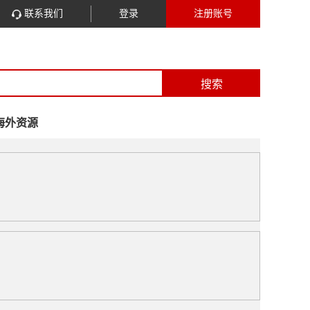
联系我们
登录
注册账号
搜索
海外资源