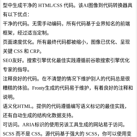
型中生成干净的 HTML/CSS 代码。该AI图像到代码转换器具
有以下优点：
干净的代码。无需手动编码，所有代码基于业界知名的前端
框架，经过适当定制。
页面速度优化。所有最终代码都被缩小，图像已优化、呈现
关键 CSS 和 CRP。
SEO友好。搜索引擎优化最佳实践遵循前谷歌搜索引擎优化
专家的指导。
注释良好的代码。在不清楚的情况下维护别人的代码总是很
糟糕的体验。Fronty生成的代码易于维护，有着良好的注释和
说明。
语义化HTML。提供的代码遵循编写语义标记的最佳实践，
还有自动生成的结构化数据支持。
可访问。ARIA标识的使用另该工具生成的网站易于访问。
SCSS 而不是 CSS。源代码基于强大的 SCSS，你可以使用变