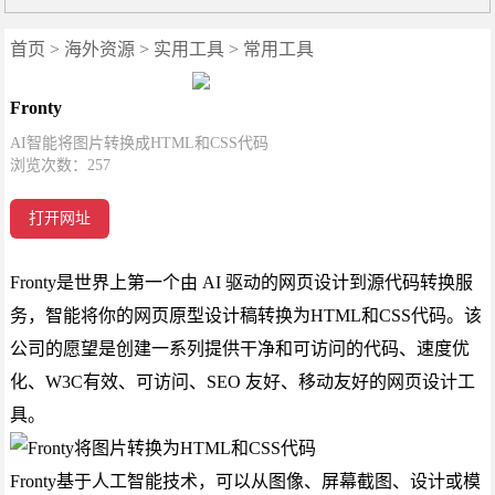
首页
>
海外资源
>
实用工具
>
常用工具
Fronty
AI智能将图片转换成HTML和CSS代码
浏览次数：
257
打开网址
Fronty是世界上第一个由 AI 驱动的网页设计到源代码转换服
务，智能将你的网页原型设计稿转换为HTML和CSS代码。该
公司的愿望是创建一系列提供干净和可访问的代码、速度优
化、W3C有效、可访问、SEO 友好、移动友好的网页设计工
具。
Fronty基于人工智能技术，可以从图像、屏幕截图、设计或模