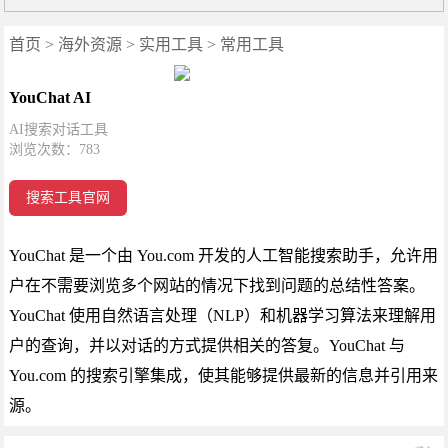
首页
>
海外资源
>
实用工具
>
常用工具
YouChat AI
AI搜索对话工具
浏览次数：
783
搜索工具官网
YouChat 是一个由 You.com 开发的人工智能搜索助手，允许用
户在不需要浏览多个网站的情况下找到问题的总结性答案。
YouChat 使用自然语言处理（NLP）和机器学习算法来理解用
户的查询，并以对话的方式提供相关的答复。YouChat 与
You.com 的搜索引擎集成，使其能够提供最新的信息并引用来
源。