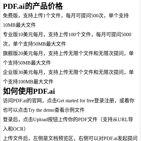
PDF.ai的产品价格
免费版，支持上传1个文件，每月可提问500次，单个支持
10MB最大文件
专业版10美元每月，支持上传100个文件，每月可提问5000
次，单个支持50MB最大文件
旗舰版20美元每月，支持上传无限个文件和无限次提问，单
个支持50MB最大文件
企业版30美元每月，支持上传无限个文件和无限次提问，单
个支持100MB最大文件
如何使用PDF.ai
访问PDF.ai的官网，点击Get started for free登录注册，或着你
也可以点击Try the demo查看示例文件
登录后，点击Upload按钮上传你的PDF文件（支持从URL导
入和OCR）
上传文件后，左侧是文档预览区，右侧可以对PDF.ai发起提问