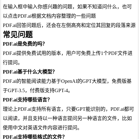
在输入框中输入你感兴趣的问题，如果不知道问什么，也可
以点击PDF.ai根据文档内容整理的一些问题
PDF.ai回答问题后，还会在左侧高亮和定位其回复的段落来源
常见问题
PDF.ai是免费的吗？
PDF.ai提供免费试用的版本，用户可免费上传1个PDF文件进
行提问。
PDF.ai基于什么大模型？
PDF.ai的智能阅读能力基于OpenAI的GPT大模型，免费版基
于GPT-3.5，付费版支持GPT-4。
PDF.ai支持哪些语言？
理论上PDF.ai支持所有语言，只要GPT能识别的，PDF.ai都可
以阅读，并且支持以一种语言提问另一种语言的文件，比如
使用中文对英语文件内容进行提问。
PDF.ai支持哪些格式的文件？