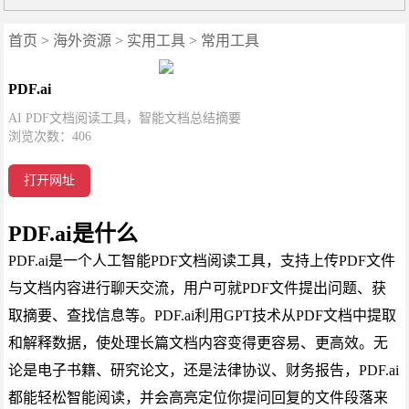
首页
>
海外资源
>
实用工具
>
常用工具
PDF.ai
AI PDF文档阅读工具，智能文档总结摘要
浏览次数：
406
打开网址
PDF.ai是什么
PDF.ai是一个人工智能PDF文档阅读工具，支持上传PDF文件
与文档内容进行聊天交流，用户可就PDF文件提出问题、获
取摘要、查找信息等。PDF.ai利用GPT技术从PDF文档中提取
和解释数据，使处理长篇文档内容变得更容易、更高效。无
论是电子书籍、研究论文，还是法律协议、财务报告，PDF.ai
都能轻松智能阅读，并会高亮定位你提问回复的文件段落来