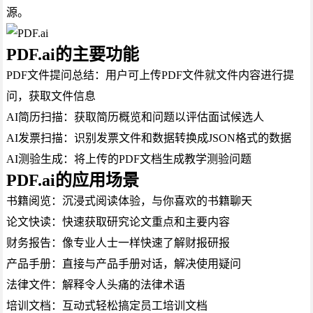
源。
PDF.ai的主要功能
PDF文件提问总结：用户可上传PDF文件就文件内容进行提
问，获取文件信息
AI简历扫描：获取简历概览和问题以评估面试候选人
AI发票扫描：识别发票文件和数据转换成JSON格式的数据
AI测验生成：将上传的PDF文档生成教学测验问题
PDF.ai的应用场景
书籍阅览：沉浸式阅读体验，与你喜欢的书籍聊天
论文快读：快速获取研究论文重点和主要内容
财务报告：像专业人士一样快速了解财报研报
产品手册：直接与产品手册对话，解决使用疑问
法律文件：解释令人头痛的法律术语
培训文档：互动式轻松搞定员工培训文档