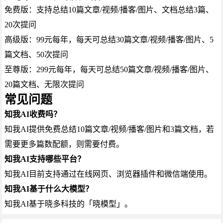
免费版：支持总结10篇文章/视频/播客/图片、文档总结3篇、
20次提问
高级版：99元每年，每天可总结30篇文章/视频/播客/图片、5
篇文档、50次提问
至尊版：299元每年，每天可总结50篇文章/视频/播客/图片、
20篇文档、无限次提问
常见问题
知我AI收费吗？
知我AI提供免费总结10篇文章/视频/播客/图片和3篇文档，若
需要更多篇数配额，则需要付费。
知我AI支持哪些平台？
知我AI目前支持通过在线网页、浏览器插件和微信端使用。
知我AI基于什么大模型？
知我AI基于晓多科技的「晓模型」。