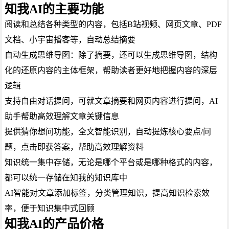
知我AI的主要功能
阅读和总结各种类型的内容，包括B站视频、网页文章、PDF
文档、小宇宙播客等，自动总结摘要
自动生成思维导图：除了摘要，还可以生成思维导图，结构
化的还原内容的主体框架，帮助读者更好地把握内容的深层
逻辑
支持自由对话提问，可就文章摘要和网页内容进行提问，AI
助手帮助高效理解文章关键信息
提供猜你想问功能，全文智能识别，自动提炼核心要点/问
题，点击即获答案，帮助高效理解资料
知识统一集中存储，无论是哪个平台或是哪种格式的内容，
都可以统一存储在知我的知识库中
AI智能对文章添加标签，分类管理知识，提高知识检索效
率，便于知识集中式回顾
知我AI的产品价格