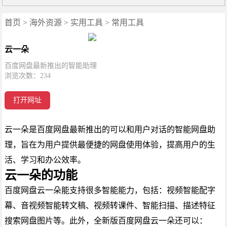
首页
>
海外资源
>
实用工具
>
常用工具
云一朵
百度网盘最新推出的智能助理
浏览次数：
234
打开网址
云一朵是百度网盘最新推出的可以和用户对话的智能网盘助
理，旨在为用户提供最便捷的网盘使用体验，提高用户的生
活、学习和办公效率。
云一朵的功能
百度网盘云一朵能支持很多智能能力，包括：视频智能配字
幕、音视频智能转文稿、视频转课件、智能扫描、描述特征
搜索网盘图片等。此外，全新版百度网盘云一朵还可以：