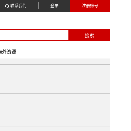
联系我们
登录
注册账号
搜索
海外资源