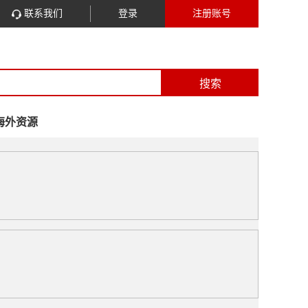
联系我们
登录
注册账号
搜索
海外资源