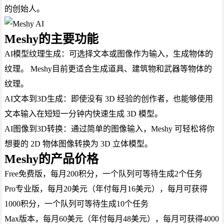
的创始人。
Meshy的主要功能
AI模型纹理生成：可选择文本或图像作为输入，生成物体的
纹理。 Meshy目前更适合生成道具、建筑物和武器等物体的
纹理。
AI文本到3D生成：即使没有 3D 经验的创作者，也能够使用
文本输入在短短一分钟内快速生成 3D 模型。
AI图像到3D转换：通过简单的图像输入，Meshy 可轻松将你
想要的 2D 物体图像转换为 3D 立体模型。
Meshy的产品价格
Free免费版，每月200积分，一个队列可等待生成2个任务
Pro专业版，每月20美元（年付每月16美元），每月可获得
1000积分，一个队列可等待生成10个任务
Max版本，每月60美元（年付每月48美元），每月可获得4000