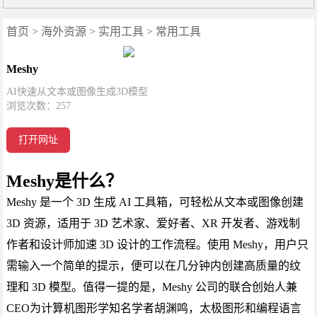
首页
>
海外资源
>
实用工具
>
常用工具
Meshy
AI快速从文本或图像生成3D模型
浏览次数：
257
打开网址
Meshy是什么？
Meshy 是一个 3D 生成 AI 工具箱，可轻松从文本或图像创建
3D 资源，适用于 3D 艺术家、爱好者、XR 开发者、游戏制
作者和设计师加速 3D 设计的工作流程。使用 Meshy，用户只
需输入一个简单的提示，便可以在几分钟内创建高质量的纹
理和 3D 模型。值得一提的是，Meshy 公司的联合创始人兼
CEO为计算机图形学知名学者胡渊鸣，太极图形和编程语言