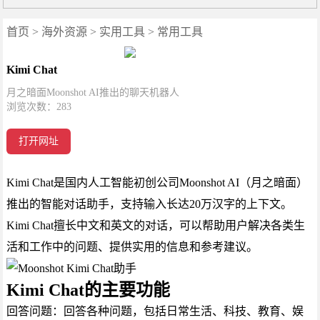
首页
>
海外资源
>
实用工具
>
常用工具
Kimi Chat
月之暗面Moonshot AI推出的聊天机器人
浏览次数：
283
打开网址
Kimi Chat是国内人工智能初创公司Moonshot AI（月之暗面）
推出的智能对话助手，支持输入长达20万汉字的上下文。
Kimi Chat擅长中文和英文的对话，可以帮助用户解决各类生
活和工作中的问题、提供实用的信息和参考建议。
Kimi Chat的主要功能
回答问题：回答各种问题，包括日常生活、科技、教育、娱