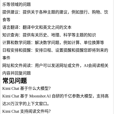
乐等领域的问题
提供建议：提供关于各种主题的建议，例如旅行、购物、饮
食等
语言翻译：翻译中文和英文之间的文本
知识查询：提供有关历史、地理、科学等主题的知识
计算和数学问题：解决数学问题，例如计算、单位换算等
日程安排和提醒：安排日程、设置提醒和提醒您即将到来的
事件
网址和文件阅读：用户可以发送网址或文件，AI会阅读相关
内容并回复问题
常见问题
Kimi Chat 基于什么大模型？
Kimi Chat 基于 Moonshot AI 自研的千亿参数大模型，支持高
达20万汉字的上下文窗口。
Kimi Chat 支持阅读文件吗？