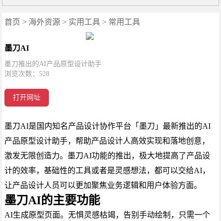
首页
>
海外资源
>
实用工具
>
常用工具
墨刀AI
墨刀推出的AI产品原型设计助手
浏览次数：
528
打开网址
墨刀AI是国内知名产品设计协作平台「墨刀」最新推出的AI
产品原型设计助手，帮助产品设计人高效实现和落地创意，
激发无限创造力。墨刀AI功能的推出，极大地提高了产品设
计的效率，基础性的工具或者是灵感想法，都可以交给AI，
让产品设计人员可以更加聚焦业务逻辑和用户体验方面。
墨刀AI的主要功能
AI生成原型页面。无惧灵感枯竭，告别手动绘制，只需一个