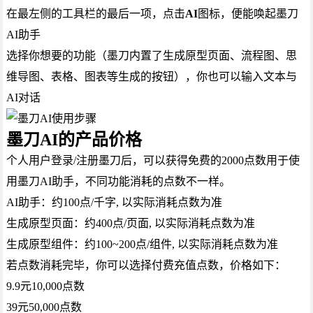
在最左侧的工具栏的最后一项，点击
AI
图标，便能唤起墨刀
AI助手
选择你想要的功能（墨刀内置了生成原型页面、流程图、思
维导图、表格、图表等生成的按钮），你也可以输入文本与
AI对话
墨刀AI的产品价格
个人用户登录/注册墨刀后，可以获得免费的2000点数用于使
用墨刀AI助手，不同功能消耗的点数不一样。
AI助手：约100点/千字, 以实际消耗点数为准
生成原型页面：约400点/页面, 以实际消耗点数为准
生成原型组件：约100~200点/组件, 以实际消耗点数为准
若点数消耗完毕，你可以选择付费充值点数，价格如下：
9.9元10,000点数
39元50,000点数