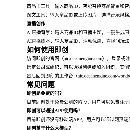
商品卡工具：输入商品ID，智能替换商品背景和
图文工具：输入商品ID或上传图片，选择音乐风
直播创作
AI直播背景：输入商品ID和直播主题，一键生成
AI直播脚本：输入商品ID、活动优惠、直播间玩
如何使用即创
访问即创的官网（aic.oceanengine.com），登
绑定公司或组织，可以选择创建或加入组织，实测
然后回到即创的工作台（aic.oceanengine.com/
常见问题
即创是免费的吗？
目前即创处于免费公测的阶段，用户可以免费注册
即创可以通过APP使用吗？
目前即创还没有移动端APP，用户可以通过网页端
即创基于什么大模型？