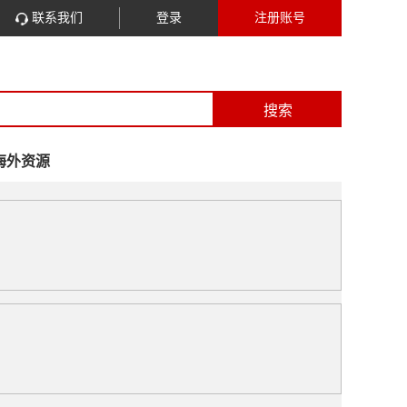
联系我们
登录
注册账号
搜索
海外资源