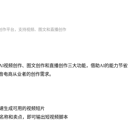
创作平台，支持视频、图文和直播创作
I视频创作、图文创作和直播创作三大功能，借助AI的能力节省
音电商从业者的创作需求。
快速生成可用的视频短片
品名称和卖点，即可输出短视频脚本