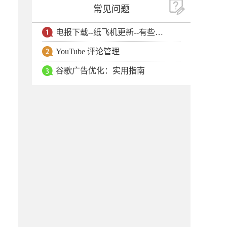
常见问题
电报下载--纸飞机更新--有些用户安卓手机无法更新电报软件
YouTube 评论管理
谷歌广告优化：实用指南