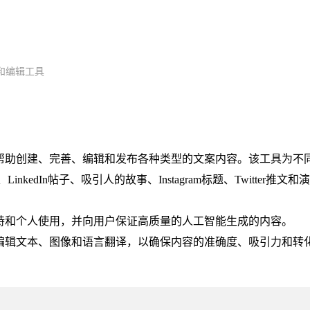
和编辑工具
旨在帮助创建、完善、编辑和发布各种类型的文案内容。该工具为不
edIn帖子、吸引人的故事、Instagram标题、Twitter推文和
、支持和个人使用，并向用户保证高质量的人工智能生成的内容。
用户编辑文本、图像和语言翻译，以确保内容的准确度、吸引力和转