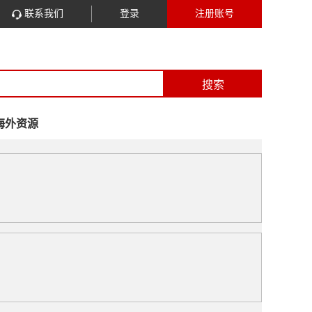
联系我们
登录
注册账号
搜索
海外资源