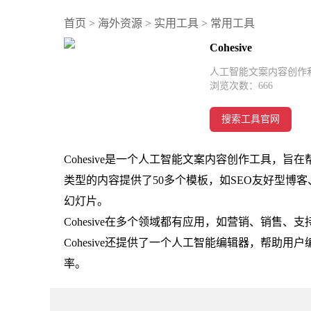
首页
>
海外资源
>
实用工具
>
常用工具
Cohesive
人工智能文案内容创作
浏览次数：
666
搜索工具官网
Cohesive是一个人工智能文案内容创作工具，
类型的内容提供了50多个模板，如SEO友好型博客、Link
幻灯片。
Cohesive在多个领域都有应用，如营销、销售
Cohesive还提供了一个人工智能编辑器，帮助
率。