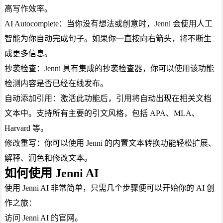
高写作效率。
AI Autocomplete：当你没有想法或创意时，Jenni 会使用人工
智能为你自动完成句子。如果你一直按向右箭头，将不断生
成更多信息。
抄袭检查：Jenni 具有集成的抄袭检查器，你可以使用该功能
检测内容是否已经在线发布。
自动添加引用：激活此功能后，引用将自动出现在相关文档
文本中。支持所有主要的引文风格，包括 APA、MLA、
Harvard 等。
修改重写：你可以使用 Jenni 的内置文本转换功能轻松扩展、
解释、润色和修改文本。
如何使用 Jenni AI
使用 Jenni AI 非常简单，只需几个步骤便可以开始你的 AI 创
作之旅：
访问 Jenni AI 的官网。