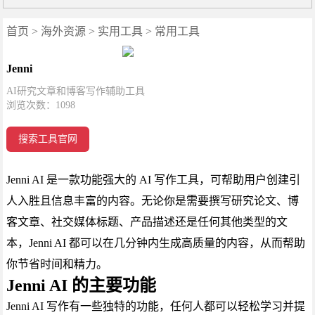
首页
>
海外资源
>
实用工具
>
常用工具
Jenni
AI研究文章和博客写作辅助工具
浏览次数：
1098
搜索工具官网
Jenni AI 是一款功能强大的 AI 写作工具，可帮助用户创建引
人入胜且信息丰富的内容。无论你是需要撰写研究论文、博
客文章、社交媒体标题、产品描述还是任何其他类型的文
本，Jenni AI 都可以在几分钟内生成高质量的内容，从而帮助
你节省时间和精力。
Jenni AI 的主要功能
Jenni AI 写作有一些独特的功能，任何人都可以轻松学习并提