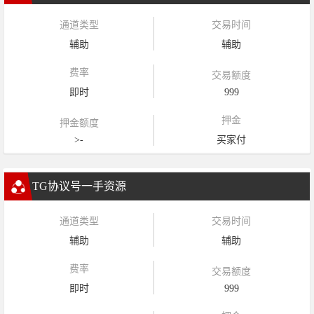
通道类型
交易时间
辅助
辅助
费率
交易额度
即时
999
押金
押金额度
>-
买家付
TG协议号一手资源
通道类型
交易时间
辅助
辅助
费率
交易额度
即时
999