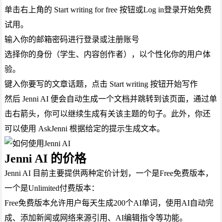
单击右上角的 Start writing for free 按钮或Log in登录开始免费
试用。
输入你的邮箱密码进行登录或注册账号
选择你的身份（学生、内容创作者），以个性化你的用户体
验。
键入你要写的文章话题，点击 Start writing 按钮开始写作
然后 Jenni AI 便会自动生成一个文档并跳转到该页面，通过单
击右箭头，你可以继续生成有关该主题的句子。此外，你还
可以使用 AskJenni 根据给定的提示生成文本。
Jenni AI 的价格
Jenni AI 目前主要提供两种定价计划，一个是Free免费版本，
一个是Unlimited付费版本：
Free免费版本允许用户每天生成200个AI单词，使用AI自动完
成、添加新闻或网络来源引用、AI编辑指令等功能。