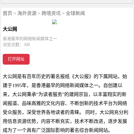
首页
>
海外资源
>
跨境资讯
>
全球新闻
大公网
香港最早的网络新闻媒体之一
浏览次数：
300
打开网址
大公网是有百年历史的著名报纸《大公报》的下属网站，始
建于1995年，是香港最早的网络新闻媒体之一。自创建以
来，大公网秉承“为读者服务”的建网宗旨，以丰富翔实的新
闻报道、品味高雅的文化内容、不断创新的技术平台为网络
受众服务，深受世界各地读者的青睐。 同时，大公网充分利
用信息资源优势，内容不断充实，技术不断改进，逐步发展
成为了一个具有广泛国际影响的著名综合新闻网站。