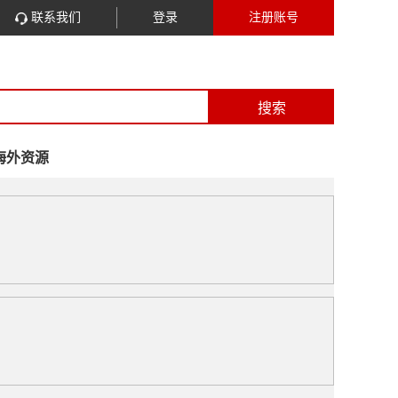
联系我们
登录
注册账号
搜索
海外资源