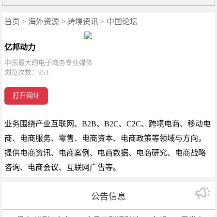
首页
>
海外资源
>
跨境资讯
>
中国论坛
亿邦动力
中国最大的电子商务专业媒体
浏览次数：
953
打开网址
业务围绕产业互联网、B2B、B2C、C2C、跨境电商、移动电
商、电商服务、零售、电商资本、电商政策等领域与方向，
提供电商资讯、电商案例、电商数据、电商研究、电商战略
咨询、电商会议、互联网广告等。
公告信息